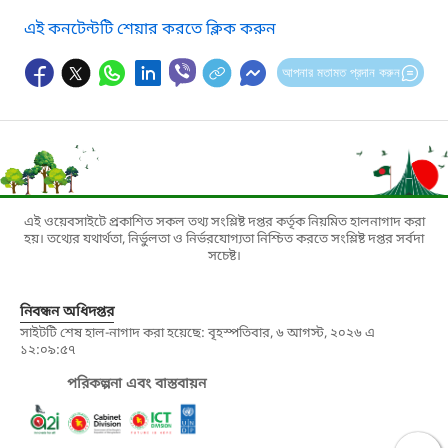
এই কনটেন্টটি শেয়ার করতে ক্লিক করুন
আপনার মতামত প্রদান করুন
এই ওয়েবসাইটে প্রকাশিত সকল তথ্য সংশ্লিষ্ট দপ্তর কর্তৃক নিয়মিত হালনাগাদ করা
হয়। তথ্যের যথার্থতা, নির্ভুলতা ও নির্ভরযোগ্যতা নিশ্চিত করতে সংশ্লিষ্ট দপ্তর সর্বদা
সচেষ্ট।
নিবন্ধন অধিদপ্তর
সাইটটি শেষ হাল-নাগাদ করা হয়েছে: বৃহস্পতিবার, ৬ আগস্ট, ২০২৬ এ
১২:০৯:৫৭
পরিকল্পনা এবং বাস্তবায়ন